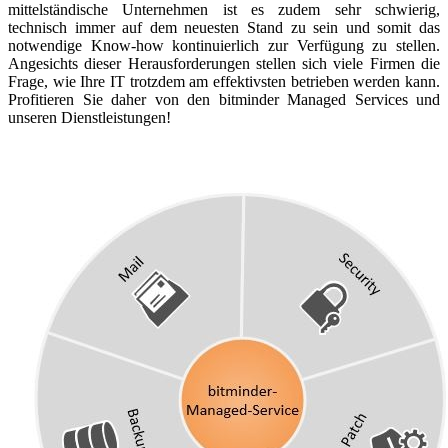
mittelständische Unternehmen ist es zudem sehr schwierig,
technisch immer auf dem neuesten Stand zu sein und somit das
notwendige Know-how kontinuierlich zur Verfügung zu stellen.
Angesichts dieser Herausforderungen stellen sich viele Firmen die
Frage, wie Ihre IT trotzdem am effektivsten betrieben werden kann.
Profitieren Sie daher von den bitminder Managed Services und
unseren Dienstleistungen!