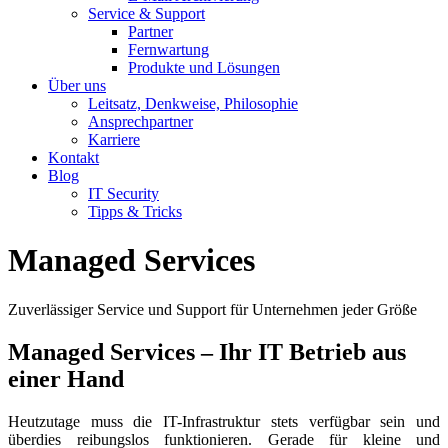
Service & Support
Partner
Fernwartung
Produkte und Lösungen
Über uns
Leitsatz, Denkweise, Philosophie
Ansprechpartner
Karriere
Kontakt
Blog
IT Security
Tipps & Tricks
Managed Services
Zuverlässiger Service und Support für Unternehmen jeder Größe
Managed Services – Ihr IT Betrieb aus
einer Hand
Heutzutage muss die IT-Infrastruktur stets verfügbar sein und
überdies reibungslos funktionieren. Gerade für kleine und