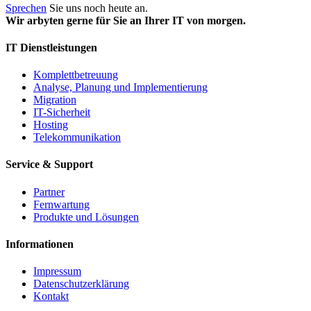
Sprechen
Sie uns noch heute an.
Wir arbyten gerne für Sie an Ihrer IT von morgen.
IT Dienstleistungen
Komplettbetreuung
Analyse, Planung und Implementierung
Migration
IT-Sicherheit
Hosting
Telekommunikation
Service & Support
Partner
Fernwartung
Produkte und Lösungen
Informationen
Impressum
Datenschutzerklärung
Kontakt