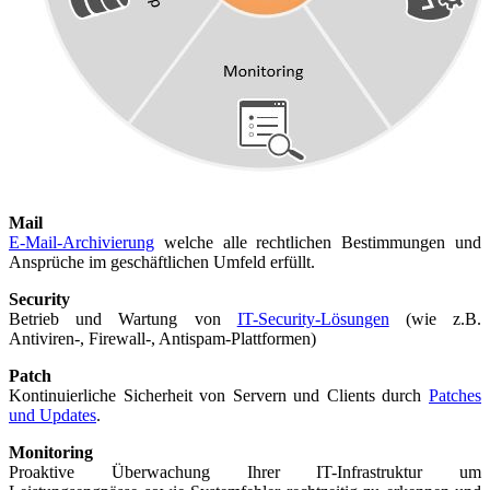
Mail
E-Mail-Archivierung
welche alle rechtlichen Bestimmungen und
Ansprüche im geschäftlichen Umfeld erfüllt.
Security
Betrieb und Wartung von
IT-Security-Lösungen
(wie z.B.
Antiviren-, Firewall-, Antispam-Plattformen)
Patch
Kontinuierliche Sicherheit von Servern und Clients durch
Patches
und Updates
.
Monitoring
Proaktive Überwachung Ihrer IT-Infrastruktur um