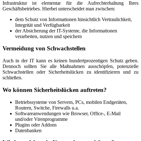
Infrastruktur ist elementar für die Aufrechterhaltung Ihres
Geschäftsbetriebes. Hierbei unterscheidet man zwischen:
dem Schutz von Informationen hinsichtlich Vertraulichkeit,
Integrität und Verfügbarkeit
der Absicherung der IT-Systeme, die Informationen
verarbeiten, nutzen und speichern
Vermeidung von Schwachstellen
Auch in der IT kann es keinen hundertprozentigen Schutz geben.
Dennoch sollten Sie alle Maßnahmen ausschöpfen, potenzielle
Schwachstellen oder Sicherheitslücken zu identifizieren und zu
schließen.
Wo können Sicherheitslücken auftreten?
Betriebssysteme von Servern, PCs, mobilen Endgeräten,
Routern, Switche, Firewalls u.a.
Softwareanwendungen wie Browser, Office-, E-Mail
und/oder Virenprogramme
Plugins oder Addons
Datenbanken