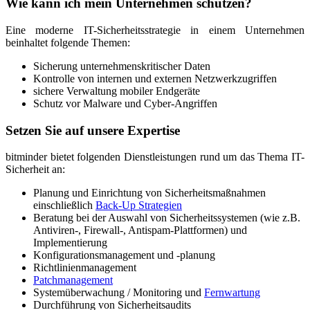
Wie kann ich mein Unternehmen schützen?
Eine moderne IT-Sicherheitsstrategie in einem Unternehmen
beinhaltet folgende Themen:
Sicherung unternehmenskritischer Daten
Kontrolle von internen und externen Netzwerkzugriffen
sichere Verwaltung mobiler Endgeräte
Schutz vor Malware und Cyber-Angriffen
Setzen Sie auf unsere Expertise
bitminder bietet folgenden Dienstleistungen rund um das Thema IT-
Sicherheit an:
Planung und Einrichtung von Sicherheitsmaßnahmen
einschließlich
Back-Up Strategien
Beratung bei der Auswahl von Sicherheitssystemen (wie z.B.
Antiviren-, Firewall-, Antispam-Plattformen) und
Implementierung
Konfigurationsmanagement und -planung
Richtlinienmanagement
Patchmanagement
Systemüberwachung / Monitoring und
Fernwartung
Durchführung von Sicherheitsaudits