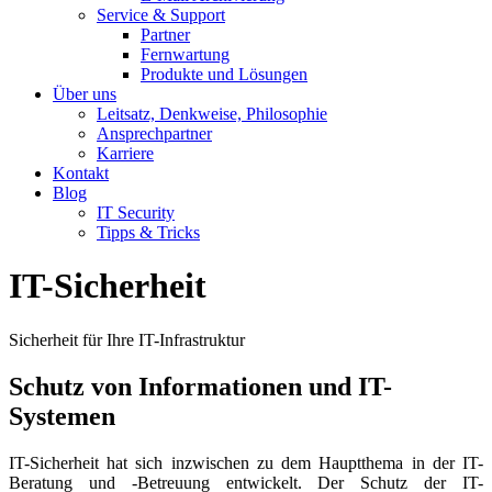
Service & Support
Partner
Fernwartung
Produkte und Lösungen
Über uns
Leitsatz, Denkweise, Philosophie
Ansprechpartner
Karriere
Kontakt
Blog
IT Security
Tipps & Tricks
IT-Sicherheit
Sicherheit für Ihre IT-Infrastruktur
Schutz von Informationen und IT-
Systemen
IT-Sicherheit hat sich inzwischen zu dem Hauptthema in der IT-
Beratung und -Betreuung entwickelt. Der Schutz der IT-