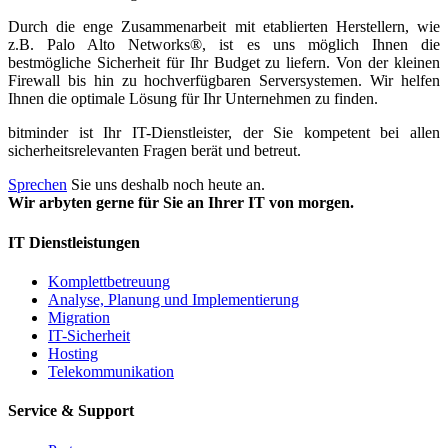
Durch die enge Zusammenarbeit mit etablierten Herstellern, wie
z.B. Palo Alto Networks®, ist es uns möglich Ihnen die
bestmögliche Sicherheit für Ihr Budget zu liefern. Von der kleinen
Firewall bis hin zu hochverfügbaren Serversystemen. Wir helfen
Ihnen die optimale Lösung für Ihr Unternehmen zu finden.
bitminder ist Ihr IT-Dienstleister, der Sie kompetent bei allen
sicherheitsrelevanten Fragen berät und betreut.
Sprechen
Sie uns deshalb noch heute an.
Wir arbyten gerne für Sie an Ihrer IT von morgen.
IT Dienstleistungen
Komplettbetreuung
Analyse, Planung und Implementierung
Migration
IT-Sicherheit
Hosting
Telekommunikation
Service & Support