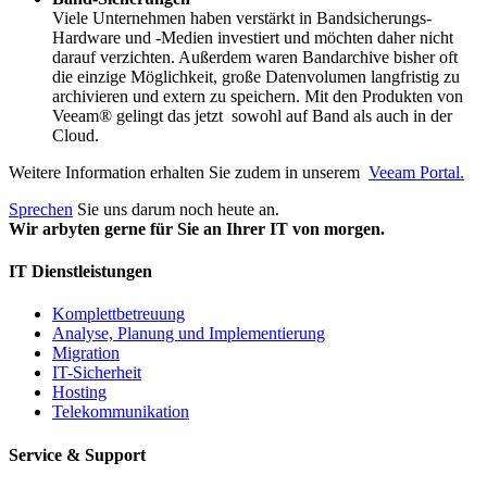
Viele Unternehmen haben verstärkt in Bandsicherungs-
Hardware und -Medien investiert und möchten daher nicht
darauf verzichten. Außerdem waren Bandarchive bisher oft
die einzige Möglichkeit, große Datenvolumen langfristig zu
archivieren und extern zu speichern. Mit den Produkten von
Veeam® gelingt das jetzt sowohl auf Band als auch in der
Cloud.
Weitere Information erhalten Sie zudem in unserem
Veeam Portal.
Sprechen
Sie uns darum noch heute an.
Wir arbyten gerne für Sie an Ihrer IT von morgen.
IT Dienstleistungen
Komplettbetreuung
Analyse, Planung und Implementierung
Migration
IT-Sicherheit
Hosting
Telekommunikation
Service & Support