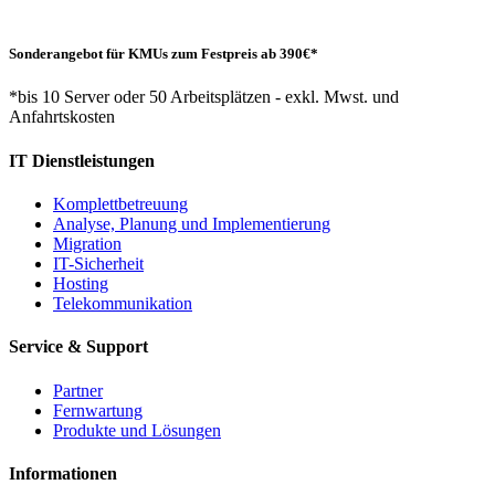
Sonderangebot für KMUs zum Festpreis ab 390€*
*bis 10 Server oder 50 Arbeitsplätzen - exkl. Mwst. und
Anfahrtskosten
IT Dienstleistungen
Komplettbetreuung
Analyse, Planung und Implementierung
Migration
IT-Sicherheit
Hosting
Telekommunikation
Service & Support
Partner
Fernwartung
Produkte und Lösungen
Informationen